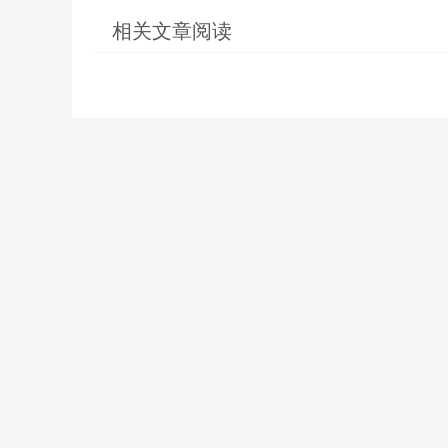
相关文章阅读