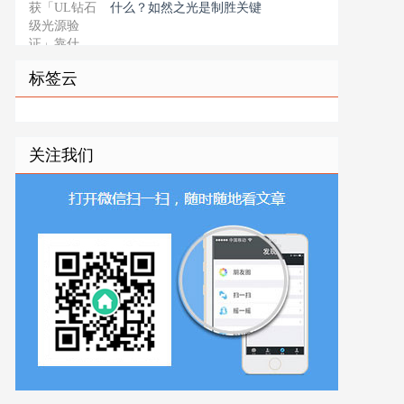
什么？如然之光是制胜关键
标签云
关注我们