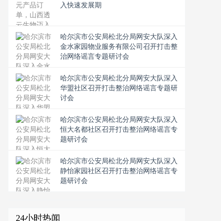
入快速发展期
​哈尔滨市公安局松北分局网安大队深入
金水家园物业服务有限公司召开打击整
治网络谣言专题研讨会
​哈尔滨市公安局松北分局网安大队深入
华盟社区召开打击整治网络谣言专题研
讨会
​哈尔滨市公安局松北分局网安大队深入
恒大名都社区召开打击整治网络谣言专
题研讨会
​哈尔滨市公安局松北分局网安大队深入
静怡家园社区召开打击整治网络谣言专
题研讨会
24小时热闻