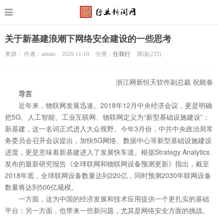
关于新基建浪潮下网络安全建设的一些思考
来源： 作者：admin
2020-11-10
分类：
任我行
阅读(
235)
浙江网新恒天软件副总裁 祝晓春
导言
近年来，物联网发展迅速。2018年12月中央经济会议，更是明确
把5G、人工智能、工业互联网、物联网定义为“新型基础设施建设”；
新基建，这一名词正式进入大众视野。今年3月份，中共中央政治局常
务委员会召开会议提出，加快5G网络、数据中心等新型基础设施建设
进度，更是意味着新基建进入了发展快车道。根据Strategy Analytics
发布的最新研究报告《全球联网和物联网设备预测更新》指出，截至
2018年底，全球联网设备数量达到220亿，同时预测2030年联网设备
数量将达到500亿规模。
一方面，这为中国的经济发展和技术应用提供一个更扎实的基础
平台；另一方面，也带来一些新问题，尤其是网络安全方面的挑战。