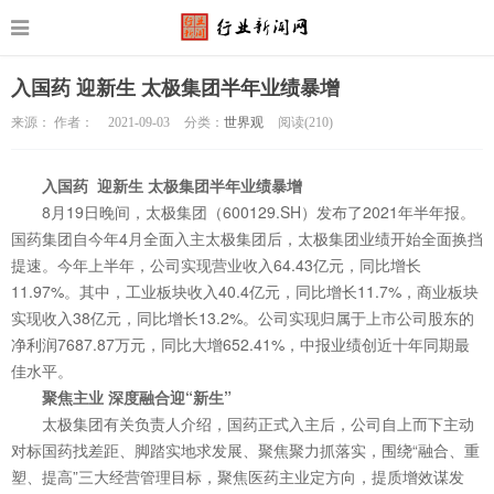
入国药 迎新生 太极集团半年业绩暴增
来源： 作者：
2021-09-03
分类：
世界观
阅读(
210)
入国药
迎新生
太极集团半年
业绩
暴
增
8月19日晚间，太极集团（600129.SH）发布了2021年半年报。
国药集团自今年4月全面入主太极集团后，太极集团业绩开始全面换挡
提速。今年上半年，公司实现营业收入64.43亿元，同比增长
11.97%。其中，工业板块收入40.4亿元，同比增长11.7%，商业板块
实现收入38亿元，同比增长13.2%。公司实现归属于上市公司股东的
净利润7687.87万元，同比大增652.41%，中报业绩创近十年同期最
佳水平。
聚焦主业
深度融合
迎“新生”
太极集团有关负责人介绍，国药正式入主后，公司自上而下主动
对标国药找差距、脚踏实地求发展、聚焦聚力抓落实，围绕“融合、重
塑、提高”三大经营管理目标，聚焦医药主业定方向，提质增效谋发