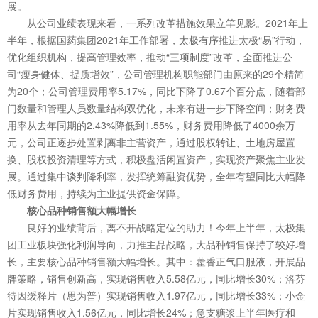
展。
从公司业绩表现来看，一系列改革措施效果立竿见影。2021年上
半年，根据国药集团2021年工作部署，太极有序推进太极“易”行动，
优化组织机构，提高管理效率，推动“三项制度”改革，全面推进公
司“瘦身健体、提质增效”，公司管理机构职能部门由原来的29个精简
为20个；公司管理费用率5.17%，同比下降了0.67个百分点，随着部
门数量和管理人员数量结构双优化，未来有进一步下降空间；财务费
用率从去年同期的2.43%降低到1.55%，财务费用降低了4000余万
元，公司正逐步处置剥离非主营资产，通过股权转让、土地房屋置
换、股权投资清理等方式，积极盘活闲置资产，实现资产聚焦主业发
展。通过集中谈判降利率，发挥统筹融资优势，全年有望同比大幅降
低财务费用，持续为主业提供资金保障。
核心品种销售额大幅增长
良好的业绩背后，离不开战略定位的助力！今年上半年，太极集
团工业板块强化利润导向，力推主品战略，大品种销售保持了较好增
长，主要核心品种销售额大幅增长。其中：藿香正气口服液，开展品
牌策略，销售创新高，实现销售收入5.58亿元，同比增长30%；洛芬
待因缓释片（思为普）实现销售收入1.97亿元，同比增长33%；小金
片实现销售收入1.56亿元，同比增长24%；急支糖浆上半年医疗和