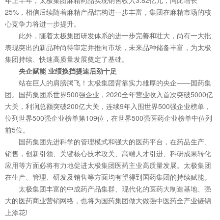
年上半年，太极集团麻精药品实现销售收入3.82亿元，同比增长
25%，相信后续随着麻精产品结构进一步丰富，集团在麻精市场的核
心竞争力将进一步提升。
此外，随着太极集团研发体系的进一步完善和壮大，尚有一大批
表现突出的新品种尚待审定并推向市场，未来品种储备丰富，为太极
集团持续、快速高质量发展奠定了基础。
央企赋能
业绩换挡
提速后劲十足
站在巨人的肩膀腾飞！太极集团背靠实力雄厚的央企——国药集
团。国药集团系世界500强企业，2020全年营业收入首次突破5000亿
大关，利润总额突破200亿大关，连续9年入围世界500强企业榜单，
位列世界500强企业榜单第109位，在世界500强医药企业榜单中位列
前5位。
国药集团先进科学的管理模式和强大的医药平台，在药品生产、
销售，创新引领、关键核心技术攻关、高端人才引进、科研成果转化
应用等方面必将有力地促进太极集团医药主业高质量发展。太极集团
在生产、管理、研发及销售等方面均有望得到国药集团的持续赋能。
太极集团丰富的中成药产品集群、现代化的医药大制造基地、强
大的医药商业营销网络，也将为国药集团做大做强中医药全产业链锦
上添花!