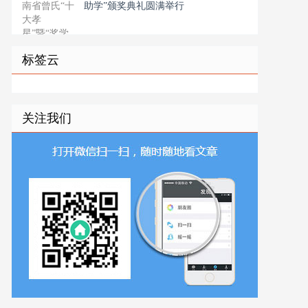
助学”颁奖典礼圆满举行
标签云
关注我们