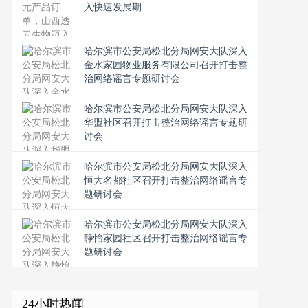
入快速发展期
​哈尔滨市公安局松北分局网安大队深入
金水家园物业服务有限公司召开打击整
治网络谣言专题研讨会
​哈尔滨市公安局松北分局网安大队深入
华盟社区召开打击整治网络谣言专题研
讨会
​哈尔滨市公安局松北分局网安大队深入
恒大名都社区召开打击整治网络谣言专
题研讨会
​哈尔滨市公安局松北分局网安大队深入
静怡家园社区召开打击整治网络谣言专
题研讨会
24小时热闻