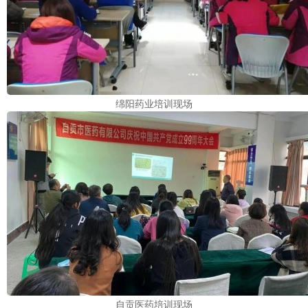
绵阳药业培训现场
自贡医药培训现场