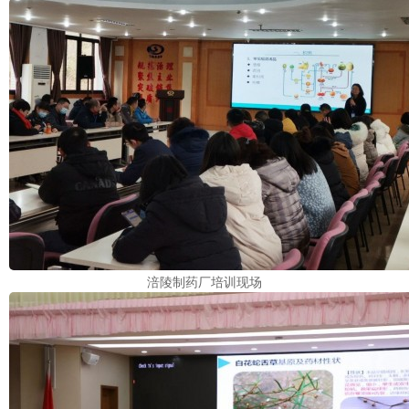
涪陵制药厂培训现场