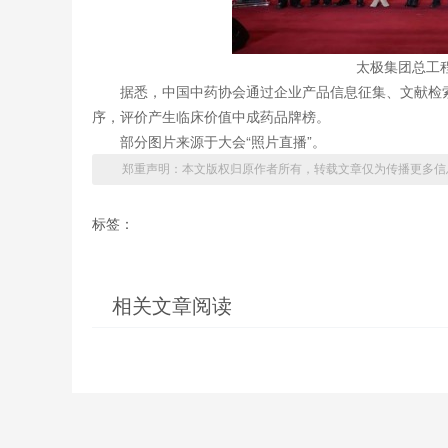
太极集团总工
据悉，中国中药协会通过企业产品信息征集、文献检
序，评价产生临床价值中成药品牌榜。
部分图片来源于大会“照片直播”。
郑重声明：本文版权归原作者所有，转载文章仅为传播更多信
标签：
相关文章阅读