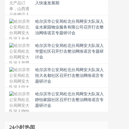
入快速发展期
​哈尔滨市公安局松北分局网安大队深入
金水家园物业服务有限公司召开打击整
治网络谣言专题研讨会
​哈尔滨市公安局松北分局网安大队深入
华盟社区召开打击整治网络谣言专题研
讨会
​哈尔滨市公安局松北分局网安大队深入
恒大名都社区召开打击整治网络谣言专
题研讨会
​哈尔滨市公安局松北分局网安大队深入
静怡家园社区召开打击整治网络谣言专
题研讨会
24小时热闻