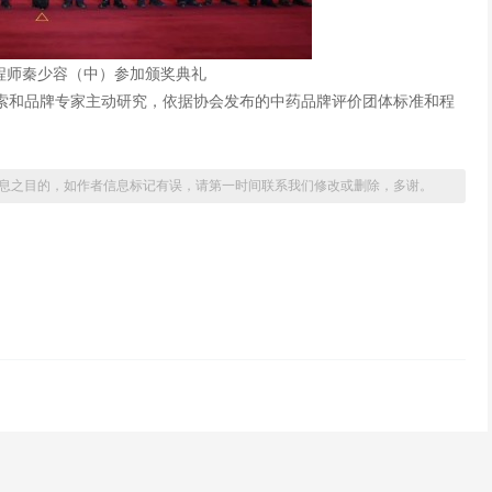
程师秦少容（中）参加颁奖典礼
索和品牌专家主动研究，依据协会发布的中药品牌评价团体标准和程
息之目的，如作者信息标记有误，请第一时间联系我们修改或删除，多谢。