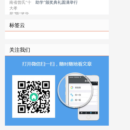
助学”颁奖典礼圆满举行
标签云
关注我们